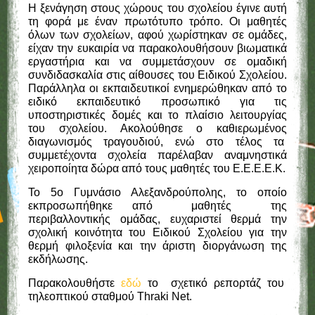
του σχολείου. Ακολούθησε ο καθιερωμένος
διαγωνισμός τραγουδιού, ενώ στο τέλος τα
συμμετέχοντα σχολεία παρέλαβαν αναμνηστικά
χειροποίητα δώρα από τους μαθητές του Ε.Ε.Ε.Ε.Κ.
Το 5ο Γυμνάσιο Αλεξανδρούπολης, το οποίο
εκπροσωπήθηκε από μαθητές της
περιβαλλοντικής ομάδας, ευχαριστεί θερμά την
σχολική κοινότητα του Ειδικού Σχολείου για την
θερμή φιλοξενία και την άριστη διοργάνωση της
εκδήλωσης.
Παρακολουθήστε
εδώ
το σχετικό ρεπορτάζ του
τηλεοπτικού σταθμού Thraki Net.
ΑΝΑΚΟΙΝΩΣΕΙΣ